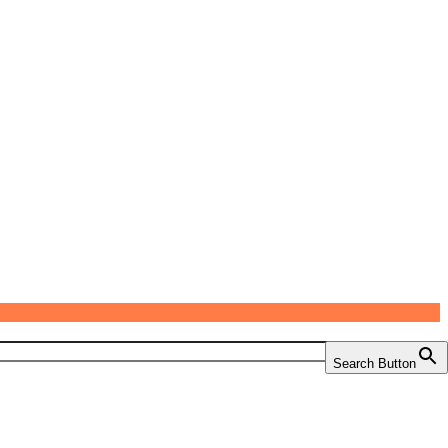
Search Button