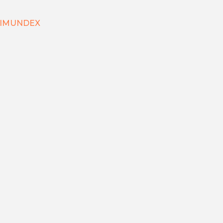
n IMUNDEX