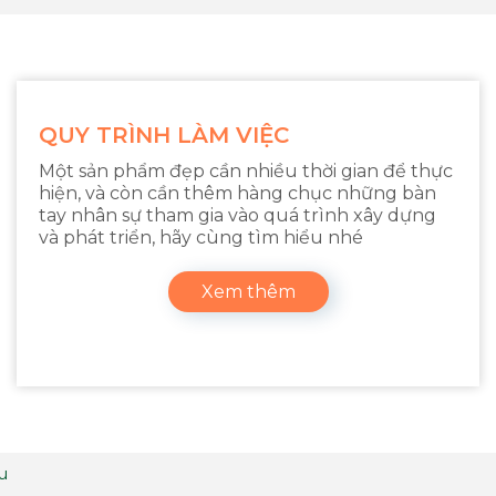
QUY TRÌNH LÀM VIỆC
Một sản phẩm đẹp cần nhiều thời gian để thực
hiện, và còn cần thêm hàng chục những bàn
tay nhân sự tham gia vào quá trình xây dựng
và phát triển, hãy cùng tìm hiểu nhé
Xem thêm
ệu