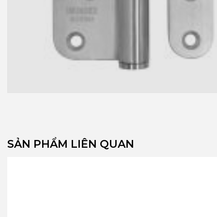
SẢN PHẨM LIÊN QUAN