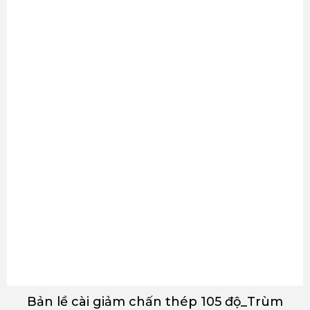
Bản lề cài giảm chấn thép 105 độ_Trùm