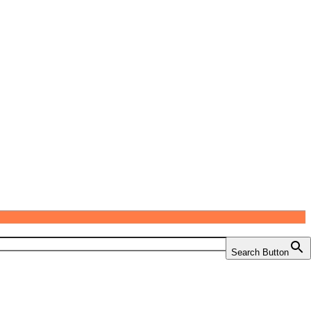
Search Button