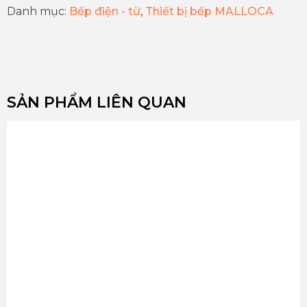
Danh mục:
Bếp điện - từ
,
Thiết bị bếp MALLOCA
SẢN PHẨM LIÊN QUAN