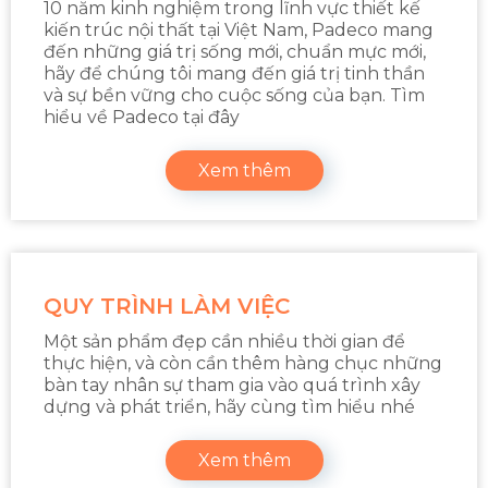
10 năm kinh nghiệm trong lĩnh vực thiết kế
kiến trúc nội thất tại Việt Nam, Padeco mang
đến những giá trị sống mới, chuẩn mực mới,
hãy để chúng tôi mang đến giá trị tinh thần
và sự bền vững cho cuộc sống của bạn. Tìm
hiểu về Padeco tại đây
Xem thêm
QUY TRÌNH LÀM VIỆC
Một sản phẩm đẹp cần nhiều thời gian để
thực hiện, và còn cần thêm hàng chục những
bàn tay nhân sự tham gia vào quá trình xây
dựng và phát triển, hãy cùng tìm hiểu nhé
Xem thêm