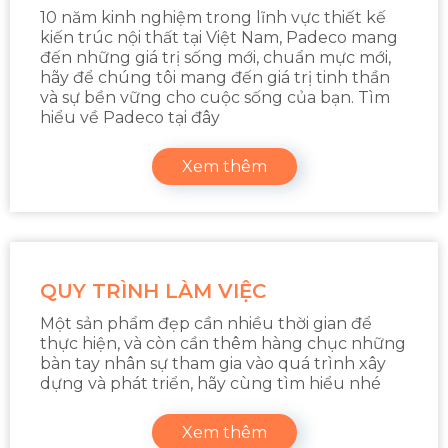
10 năm kinh nghiệm trong lĩnh vực thiết kế
kiến trúc nội thất tại Việt Nam, Padeco mang
đến những giá trị sống mới, chuẩn mực mới,
hãy để chúng tôi mang đến giá trị tinh thần
và sự bền vững cho cuộc sống của bạn. Tìm
hiểu về Padeco tại đây
Xem thêm
QUY TRÌNH LÀM VIỆC
Một sản phẩm đẹp cần nhiều thời gian để
thực hiện, và còn cần thêm hàng chục những
bàn tay nhân sự tham gia vào quá trình xây
dựng và phát triển, hãy cùng tìm hiểu nhé
Xem thêm