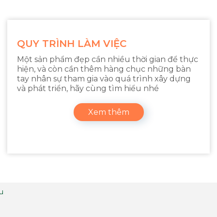
QUY TRÌNH LÀM VIỆC
Một sản phẩm đẹp cần nhiều thời gian để thực
hiện, và còn cần thêm hàng chục những bàn
tay nhân sự tham gia vào quá trình xây dựng
và phát triển, hãy cùng tìm hiểu nhé
Xem thêm
ệu