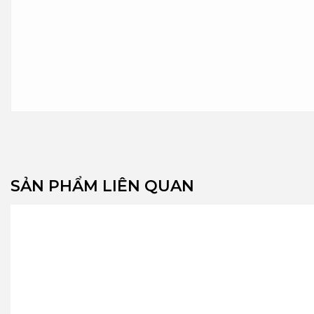
SẢN PHẨM LIÊN QUAN