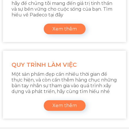
hãy để chúng tôi mang đến giá trị tinh thần
và sự bền vững cho cuộc sống của bạn. Tìm
hiểu về Padeco tại đây
Xem thêm
QUY TRÌNH LÀM VIỆC
Một sản phẩm đẹp cần nhiều thời gian để
thực hiện, và còn cần thêm hàng chục những
bàn tay nhân sự tham gia vào quá trình xây
dựng và phát triển, hãy cùng tìm hiểu nhé
Xem thêm