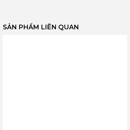
SẢN PHẨM LIÊN QUAN