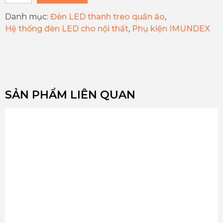
Danh mục:
Đèn LED thanh treo quần áo
,
Hệ thống đèn LED cho nội thất
,
Phụ kiện IMUNDEX
SẢN PHẨM LIÊN QUAN