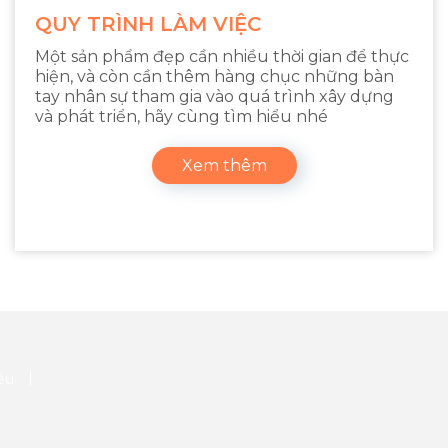
QUY TRÌNH LÀM VIỆC
Một sản phẩm đẹp cần nhiều thời gian để thực
hiện, và còn cần thêm hàng chục những bàn
tay nhân sự tham gia vào quá trình xây dựng
và phát triển, hãy cùng tìm hiểu nhé
Xem thêm
iệu