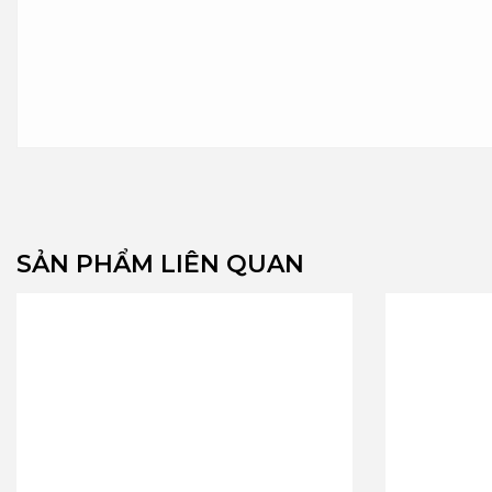
SẢN PHẨM LIÊN QUAN