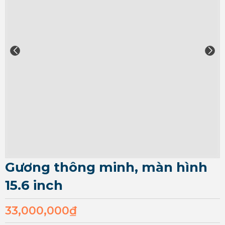
Gương thông minh, màn hình
15.6 inch
33,000,000
₫