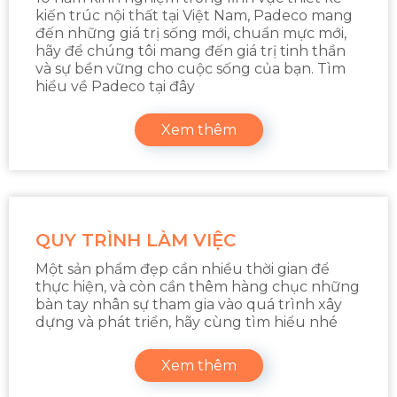
kiến trúc nội thất tại Việt Nam, Padeco mang
đến những giá trị sống mới, chuẩn mực mới,
hãy để chúng tôi mang đến giá trị tinh thần
và sự bền vững cho cuộc sống của bạn. Tìm
hiểu về Padeco tại đây
Xem thêm
QUY TRÌNH LÀM VIỆC
Một sản phẩm đẹp cần nhiều thời gian để
thực hiện, và còn cần thêm hàng chục những
bàn tay nhân sự tham gia vào quá trình xây
dựng và phát triển, hãy cùng tìm hiểu nhé
Xem thêm