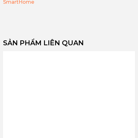
SmartHome
SẢN PHẨM LIÊN QUAN