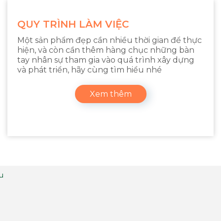
QUY TRÌNH LÀM VIỆC
Một sản phẩm đẹp cần nhiều thời gian để thực
hiện, và còn cần thêm hàng chục những bàn
tay nhân sự tham gia vào quá trình xây dựng
và phát triển, hãy cùng tìm hiểu nhé
Xem thêm
ệu