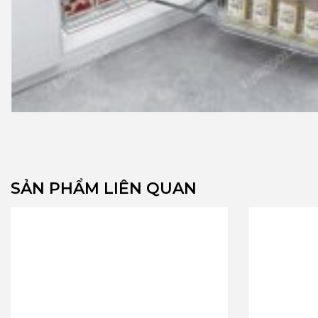
SẢN PHẨM LIÊN QUAN