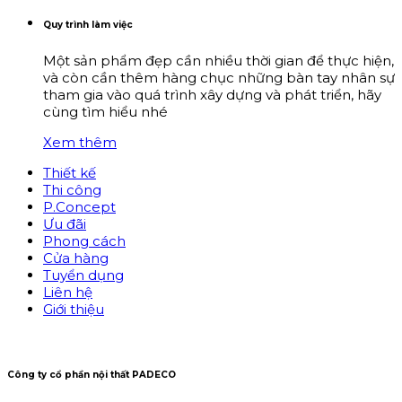
Quy trình làm việc
Một sản phẩm đẹp cần nhiều thời gian để thực hiện,
và còn cần thêm hàng chục những bàn tay nhân sự
tham gia vào quá trình xây dựng và phát triển, hãy
cùng tìm hiểu nhé
Xem thêm
Thiết kế
Thi công
P.Concept
Ưu đãi
Phong cách
Cửa hàng
Tuyển dụng
Liên hệ
Giới thiệu
Công ty cổ phần nội thất PADECO