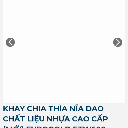
KHAY CHIA THÌA NĨA DAO
CHẤT LIỆU NHỰA CAO CẤP