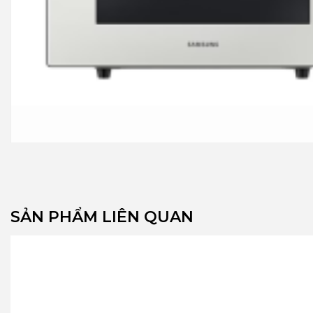
SẢN PHẨM LIÊN QUAN