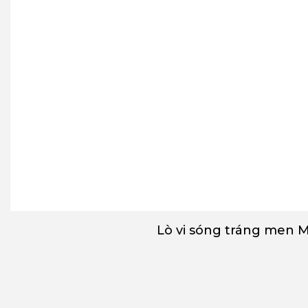
Lò vi sóng tráng men 