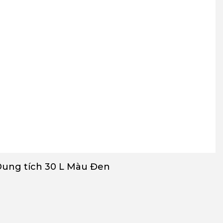
Dung tích 30 L Màu Đen