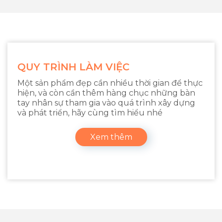
QUY TRÌNH LÀM VIỆC
Một sản phẩm đẹp cần nhiều thời gian để thực
hiện, và còn cần thêm hàng chục những bàn
tay nhân sự tham gia vào quá trình xây dựng
và phát triển, hãy cùng tìm hiểu nhé
Xem thêm