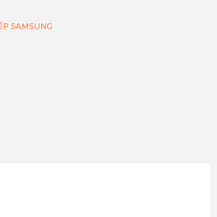
BẾP SAMSUNG