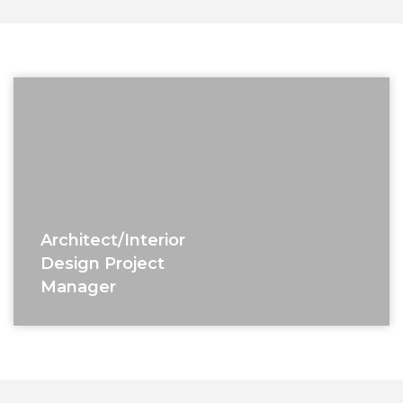
Architect/interior
Design Project
Manager