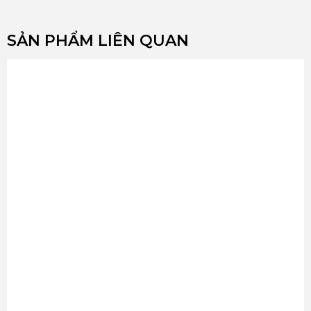
SẢN PHẨM LIÊN QUAN