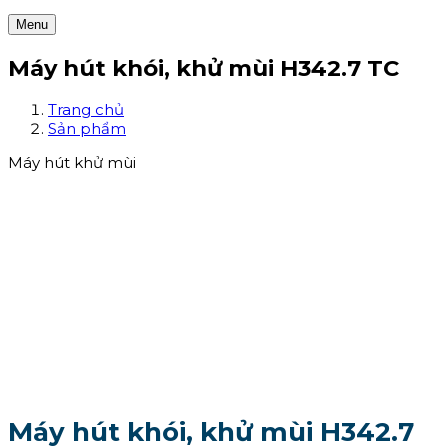
Menu
Máy hút khói, khử mùi H342.7 TC
Trang chủ
Sản phẩm
Máy hút khử mùi
Máy hút khói, khử mùi H342.7