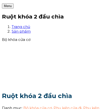
Menu
Ruột khóa 2 đầu chìa
Trang chủ
Sản phẩm
Bộ khóa cửa cơ
Ruột khóa 2 đầu chìa
Danh mục:
Bộ khóa cửa cơ
,
Phụ kiện cửa đi
,
Phụ kiện