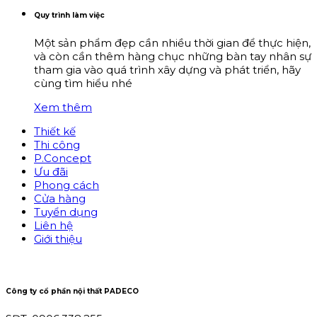
Quy trình làm việc
Một sản phẩm đẹp cần nhiều thời gian để thực hiện,
và còn cần thêm hàng chục những bàn tay nhân sự
tham gia vào quá trình xây dựng và phát triển, hãy
cùng tìm hiểu nhé
Xem thêm
Thiết kế
Thi công
P.Concept
Ưu đãi
Phong cách
Cửa hàng
Tuyển dụng
Liên hệ
Giới thiệu
Công ty cổ phần nội thất PADECO