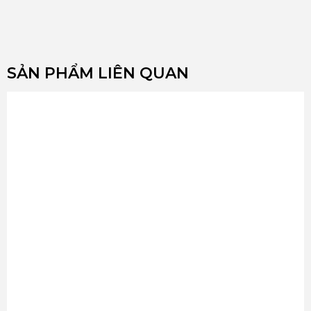
SẢN PHẨM LIÊN QUAN