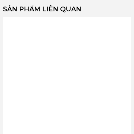
SẢN PHẨM LIÊN QUAN