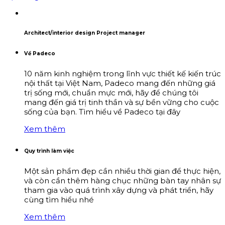
Architect/interior design Project manager
Về Padeco
10 năm kinh nghiệm trong lĩnh vực thiết kế kiến trúc
nội thất tại Việt Nam, Padeco mang đến những giá
trị sống mới, chuẩn mực mới, hãy để chúng tôi
mang đến giá trị tinh thần và sự bền vững cho cuộc
sống của bạn. Tìm hiểu về Padeco tại đây
Xem thêm
Quy trình làm việc
Một sản phẩm đẹp cần nhiều thời gian để thực hiện,
và còn cần thêm hàng chục những bàn tay nhân sự
tham gia vào quá trình xây dựng và phát triển, hãy
cùng tìm hiểu nhé
Xem thêm