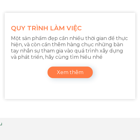
QUY TRÌNH LÀM VIỆC
Một sản phẩm đẹp cần nhiều thời gian để thực
hiện, và còn cần thêm hàng chục những bàn
tay nhân sự tham gia vào quá trình xây dựng
và phát triển, hãy cùng tìm hiểu nhé
Xem thêm
ệu