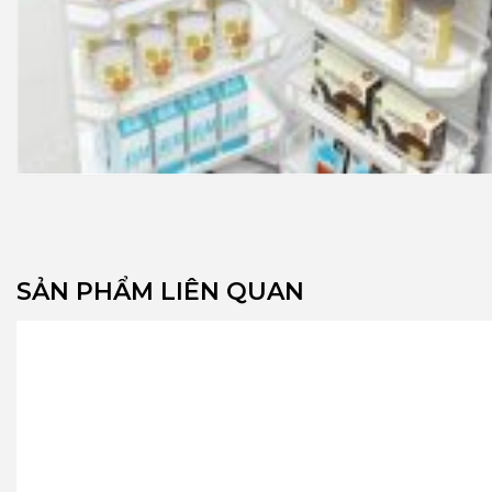
SẢN PHẨM LIÊN QUAN