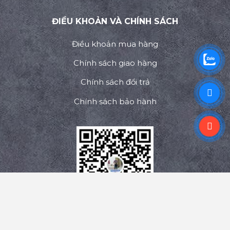
ĐIỀU KHOẢN VÀ CHÍNH SÁCH
Điều khoản mua hàng
Chính sách giao hàng
Chính sách đổi trả
Chính sách bảo hành