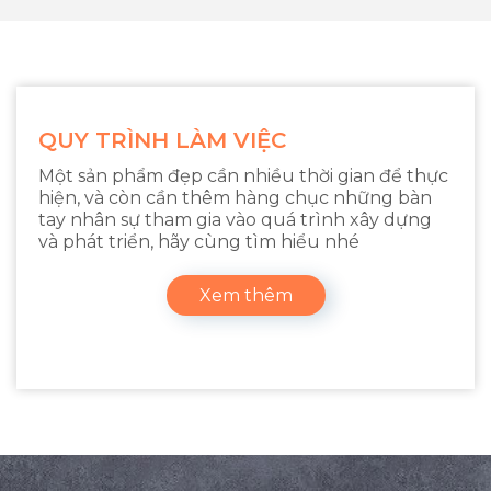
QUY TRÌNH LÀM VIỆC
Một sản phẩm đẹp cần nhiều thời gian để thực
hiện, và còn cần thêm hàng chục những bàn
tay nhân sự tham gia vào quá trình xây dựng
và phát triển, hãy cùng tìm hiểu nhé
Xem thêm