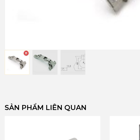
SẢN PHẨM LIÊN QUAN