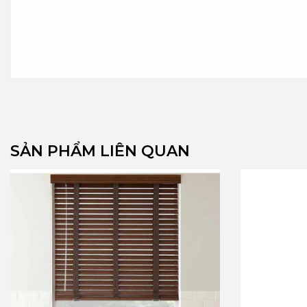
SẢN PHẨM LIÊN QUAN