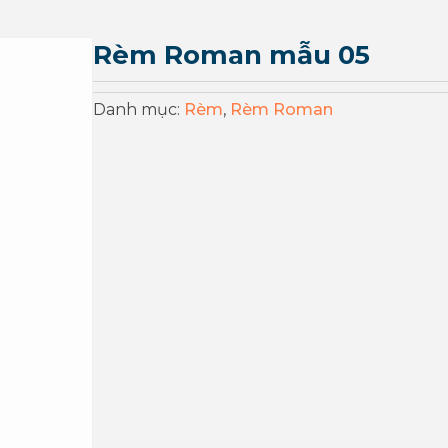
Rèm Roman mẫu 05
Danh mục:
Rèm
,
Rèm Roman