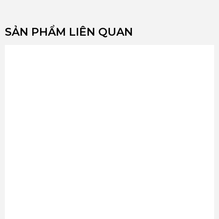
SẢN PHẨM LIÊN QUAN