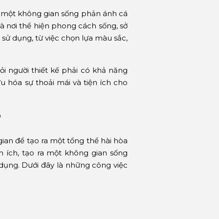
ra một không gian sống phản ánh cá
à nơi thể hiện phong cách sống, sở
sử dụng, từ việc chọn lựa màu sắc,
hỏi người thiết kế phải có khả năng
u hóa sự thoải mái và tiện ích cho
?
gian để tạo ra một tổng thể hài hòa
n ích, tạo ra một không gian sống
dụng. Dưới đây là những công việc