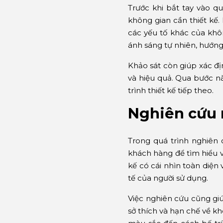
Trước khi bắt tay vào qu
không gian cần thiết kế.
các yếu tố khác của khôn
ánh sáng tự nhiên, hướng
Khảo sát còn giúp xác địn
và hiệu quả. Qua bước nà
trình thiết kế tiếp theo.
Nghiên cứu 
Trong quá trình nghiên 
khách hàng để tìm hiểu 
kế có cái nhìn toàn diện
tế của người sử dụng.
Việc nghiên cứu cũng giú
sở thích và hạn chế về kh