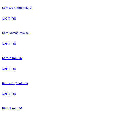
Rèm sáo nhôm mẫu 01
Liên hệ
Rèm Roman mẫu 05
Liên hệ
Rèm lá mẫu 04
Liên hệ
Rèm sáo gỗ mẫu 03
Liên hệ
Rèm lá mẫu 03