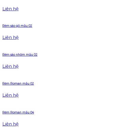
Liên hệ
Rèm sáo gỗ mẫu 02
Liên hệ
Rèm sáo nhôm mẫu 02
Liên hệ
Rèm Roman mẫu 02
Liên hệ
Rèm Roman mẫu 04
Liên hệ