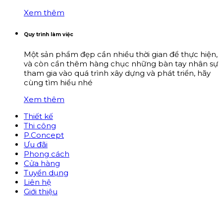
Xem thêm
Quy trình làm việc
Một sản phẩm đẹp cần nhiều thời gian để thực hiện,
và còn cần thêm hàng chục những bàn tay nhân sự
tham gia vào quá trình xây dựng và phát triển, hãy
cùng tìm hiểu nhé
Xem thêm
Thiết kế
Thi công
P.Concept
Ưu đãi
Phong cách
Cửa hàng
Tuyển dụng
Liên hệ
Giới thiệu